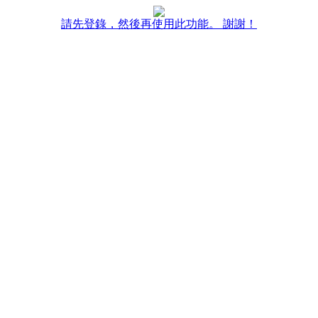
請先登錄，然後再使用此功能。 謝謝！