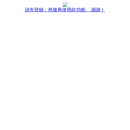
請先登錄，然後再使用此功能。 謝謝！