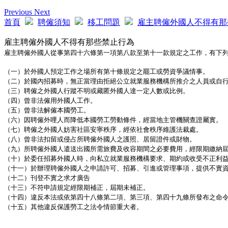
Previous
Next
首頁
聘僱須知
移工問題
雇主聘僱外國人不得有那
雇主聘僱外國人不得有那些禁止行為
雇主聘僱外國人從事第四十六條第一項第八款至第十一款規定之工作，有下
（一）於外國人預定工作之場所有第十條規定之罷工或勞資爭議情事。
（二）於國內招募時，無正當理由拒絕公立就業服務機構所推介之人員或自
（三）聘僱之外國人行蹤不明或藏匿外國人達一定人數或比例。
（四）曾非法僱用外國人工作。
（五）曾非法解僱本國勞工。
（六）因聘僱外哩人而降低本國勞工勞動條件，經當地主管機關查證屬實。
（七）聘僱之外國人妨害社區安寧秩序，經依社會秩序維護法裁處。
（八）曾非法扣留或侵占所聘僱外國人之護照、居留證件或財物。
（九）所聘僱外國人遣送出國所需旅費及收容期間之必要費用，經限期繳納
（十）於委任招募外國人時，向私立就業服務機構要求、期約或收受不正利
（十一）於辦理聘僱外國人之申請許可、招募、引進或管理事項，提供不實
（十二）刊登不實之求才廣告
（十三）不符申請規定經限期補正，屆期未補正。
（十四）違反本法或依第四十八條第二項、第三項、第四十九條所發布之命
（十五）其他違反保護勞工之法令情節重大者。