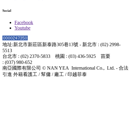
Social
Facebook
Youtube
地址:新北市新莊區新泰路305巷13號 - 新北市 : (02) 2998-
5513
台北市 : (02) 2370-5833 桃園 : (03) 436-5925 苗栗
: (037) 980-652
南亞國際有限公司 © NAN YEA International Co., Ltd. - 合法
引進 外籍看護工 / 幫傭 / 廠工 / 印越菲泰