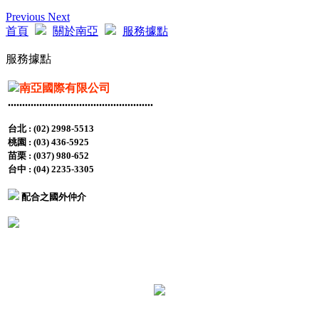
Previous
Next
首頁
關於南亞
服務據點
服務據點
南亞國際有限公司
...................................................
台北 : (02) 2998-5513
桃園 : (03) 436-5925
苗栗 : (037) 980-652
台中 : (04) 2235-3305
配合之國外仲介